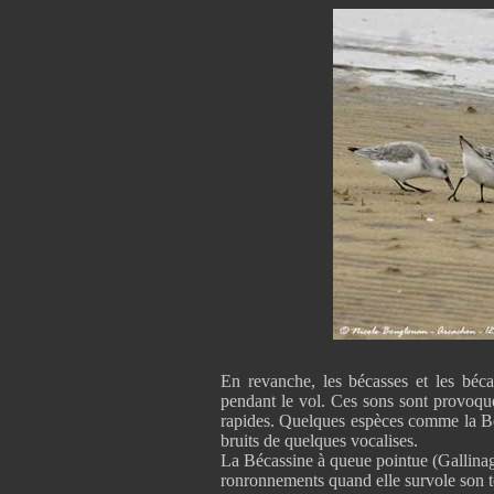
En revanche, les bécasses et les béca
pendant le vol. Ces sons sont provoqué
rapides. Quelques espèces comme la B
bruits de quelques vocalises.
La Bécassine à queue pointue (Gallinag
ronronnements quand elle survole son 