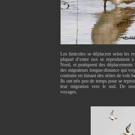
Les limicoles se déplacent selon les re
plupart d’entre eux se reproduisent 
Nord, et pratiquent des déplacements 
des migrateurs longue-distance qui voy
contraire en faisant des séries de vols 
Ils ont très peu de temps pour se repr
leur migration vers le sud. De no
voyages.