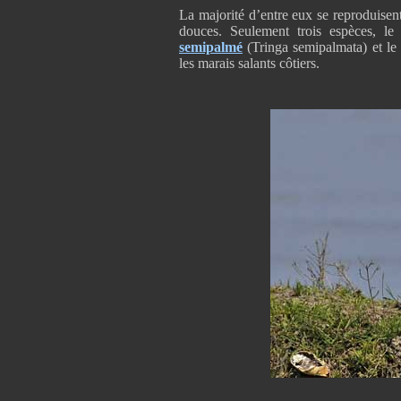
La majorité d’entre eux se reproduisent 
douces. Seulement trois espèces, l
semipalmé
(Tringa semipalmata) et le 
les marais salants côtiers.