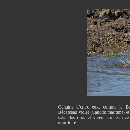
Certains d’entre eux, comme le Béc
Bécasseau violet (Calidris maritima) et
sols plus durs et vivent sur les riv
nourriture.