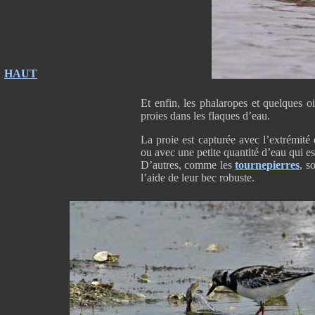
HAUT
Et enfin, les phalaropes et quelques o
proies dans les flaques d’eau.
La proie est capturée avec l’extrémité
ou avec une petite quantité d’eau qui es
D’autres, comme les
tournepierres
, s
l’aide de leur bec robuste.