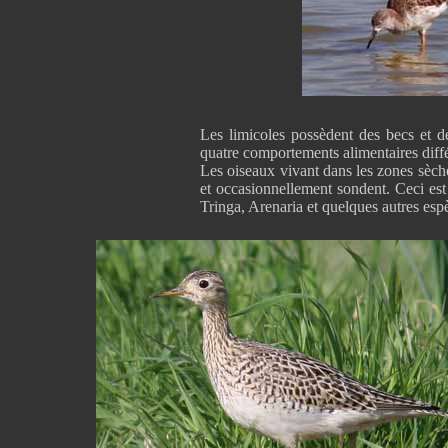
Les limicoles possèdent des becs et de
quatre comportements alimentaires diffé
Les oiseaux vivant dans les zones sèches
et occasionnellement sondent. Ceci est 
Tringa, Arenaria et quelques autres es