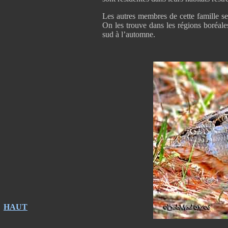
Les autres membres de cette famille s
On les trouve dans les régions boréales
sud à l’automne.
HAUT