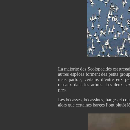
La majorité des Scolopacidés est grégai
autres espèces forment des petits groupe
mais parfois, certains d’entre eux pe
oiseaux dans les arbres. Les deux se
près.
Les bécasses, bécassines, barges et cou
alors que certaines barges l’ont plutôt 