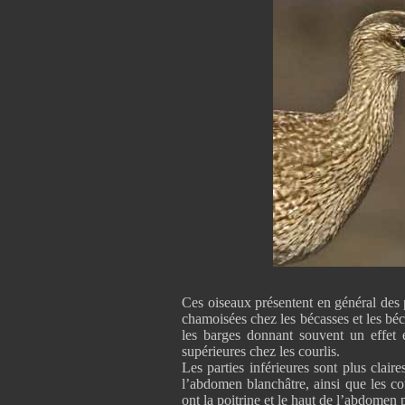
Ces oiseaux présentent en général des 
chamoisées chez les bécasses et les bé
les barges donnant souvent un effet éc
supérieures chez les courlis.
Les parties inférieures sont plus clair
l’abdomen blanchâtre, ainsi que les co
ont la poitrine et le haut de l’abdome