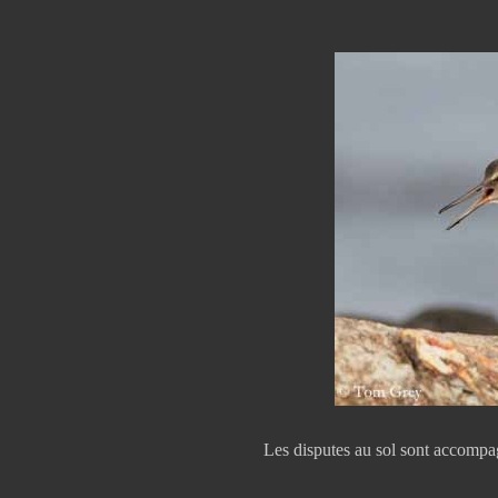
Les disputes au sol sont accompag