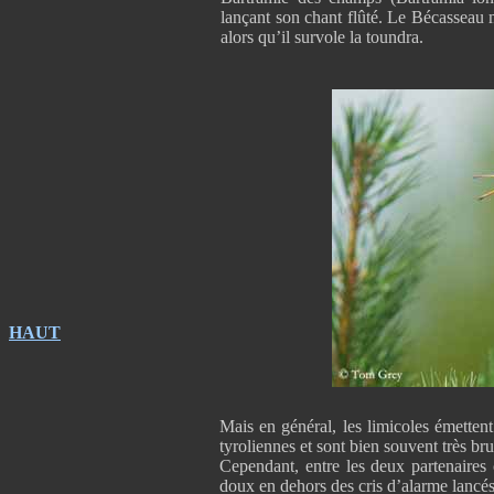
lançant son chant flûté. Le Bécasseau 
alors qu’il survole la toundra.
HAUT
Mais en général, les limicoles émettent
tyroliennes et sont bien souvent très br
Cependant, entre les deux partenaires o
doux en dehors des cris d’alarme lancé