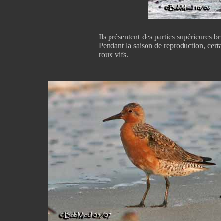
Ils présentent des parties supérieures br
Pendant la saison de reproduction, cert
roux vifs.