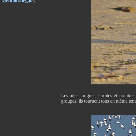
Mentions légales
Les ailes longues, étroites et pointue
groupes, ils tournent tous en même tem