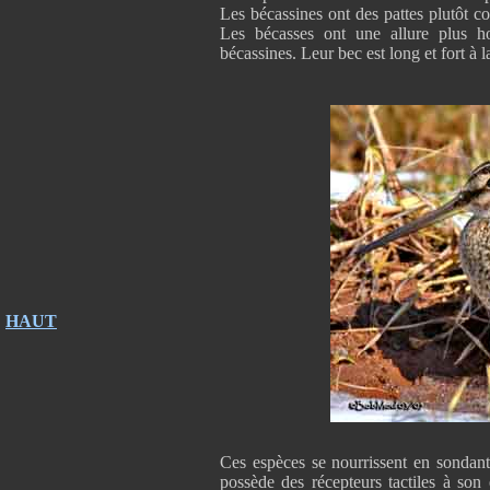
Les bécassines ont des pattes plutôt co
Les bécasses ont une allure plus ho
bécassines. Leur bec est long et fort à 
HAUT
Ces espèces se nourrissent en sondan
possède des récepteurs tactiles à son 