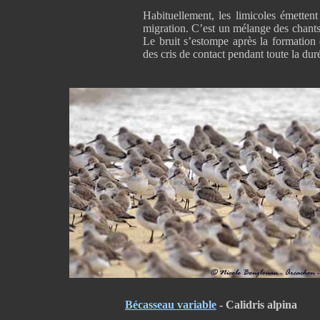
Habituellement, les limicoles émetten
migration. C’est un mélange des chants 
Le bruit s’estompe après la formation 
des cris de contact pendant toute la dur
Bécasseau variable
- Calidris alpina