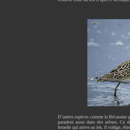
D’autres espèces comme la Bécassine géa
paradent aussi dans des arènes. Ce d
femelle qui arrive au lek. Il voltige, étir