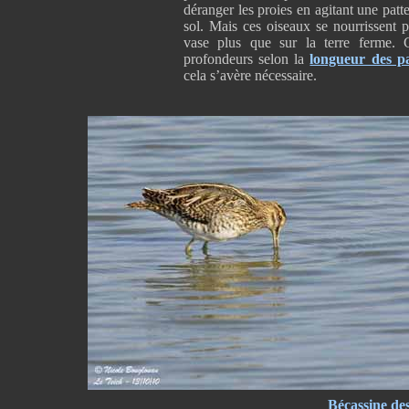
déranger les proies en agitant une patte
sol. Mais ces oiseaux se nourrissent 
vase plus que sur la terre ferme.
profondeurs selon la
longueur des pa
cela s’avère nécessaire.
Bécassine de