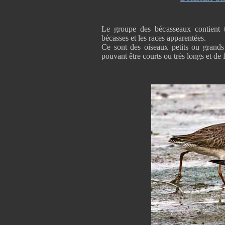
Le groupe des bécasseaux contient to
bécasses et les races apparentées.
Ce sont des oiseaux petits ou grands
pouvant être courts ou très longs et de 