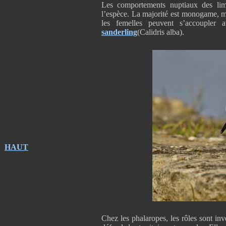
Les comportements nuptiaux des lim
l’espèce. La majorité est monogame, mai
les femelles peuvent s’accoupler
sanderling
(Calidris alba).
HAUT
Chez les phalaropes, les rôles sont in