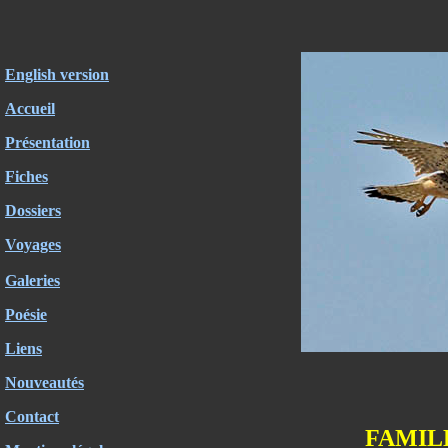
English version
Accueil
Présentation
Fiches
Dossiers
Voyages
Galeries
Poésie
Liens
Nouveautés
Contact
FAMIL