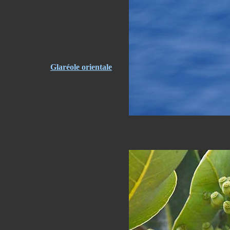
Glaréole orientale