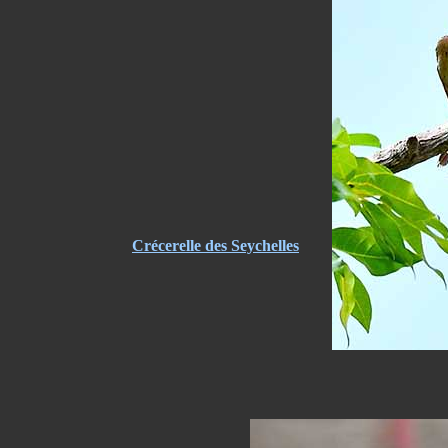
Crécerelle des Seychelles