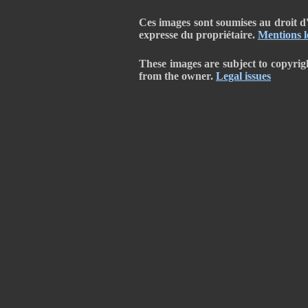
Ces images sont soumises au droit d'a
expresse du propriétaire.
Mentions l
These images are subject to copyrig
from the owner.
Legal issues