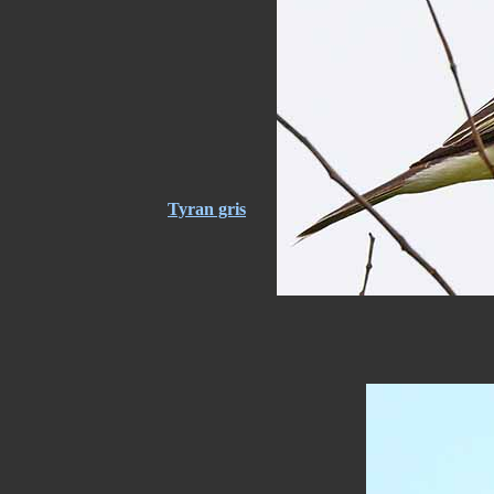
Tyran gris