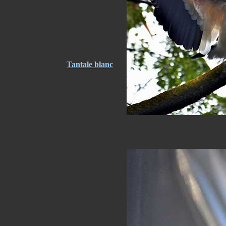
Tantale blanc