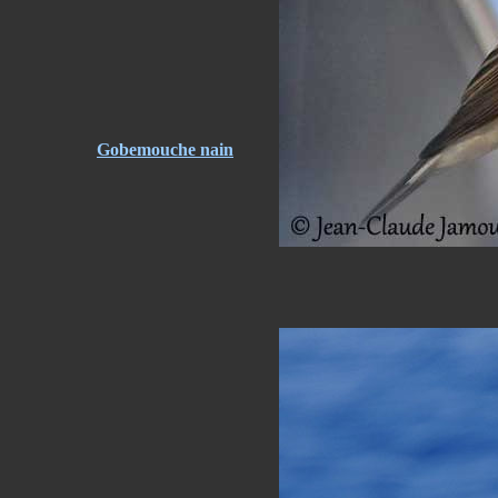
Gobemouche nain