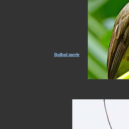
Bulbul merle