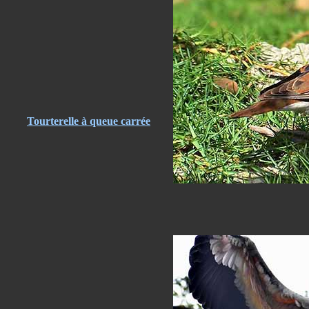
Tourterelle à queue carrée