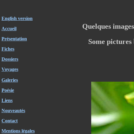
English version
Quelques images
Accueil
Présentation
Some pictures
Fiches
Dossiers
Voyages
Galeries
Poésie
Liens
Nouveautés
Contact
Mentions légales