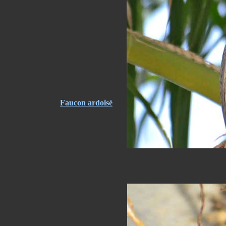
Faucon ardoisé