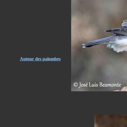
Autour des palombes