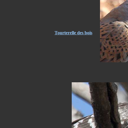
Tourterelle des bois