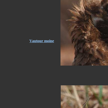
Vautour moine