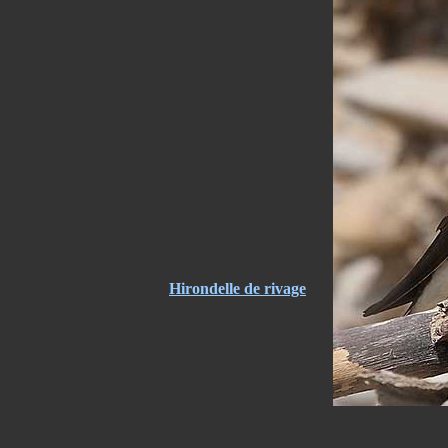
Hirondelle de rivage