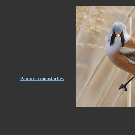
Panure à moustaches