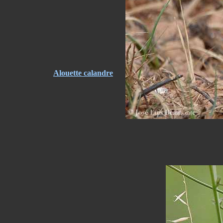
Alouette calandre