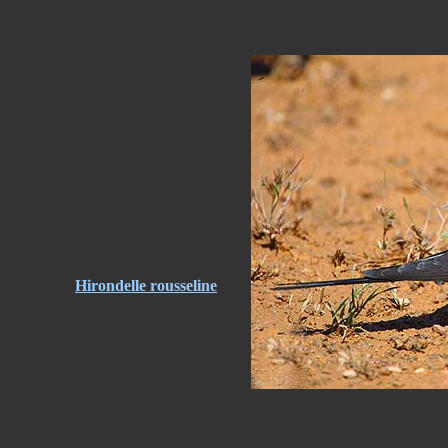
Hirondelle rousseline