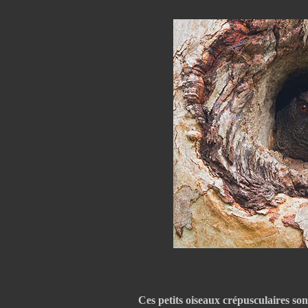
Ces petits oiseaux crépusculaires son