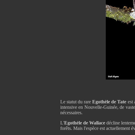
Le statut du rare
Egothèle de Tate
est 
intensive en Nouvelle-Guinée, de vastes
nécessaires.
L'
Egothèle de Wallace
décline lenteme
forêts. Mais l'espèce est actuellement