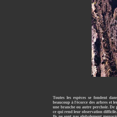
Toutes les espèces se fondent dan
beaucoup à l'écorce des arbres et le
une branche ou autre perchoir. De p
ce qui rend leur observation difficile
Ils ne sont pas globalement menacés