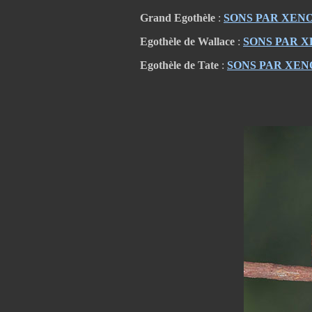
Grand Egothèle
:
SONS PAR XEN
Egothèle de Wallace
:
SONS PAR 
Egothèle de Tate
:
SONS PAR XE