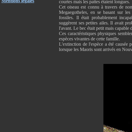
Mentions légales
courtes mais les pattes étaient longues.
Cet oiseau est connu à travers de no
Megaegotheles, en se basant sur les p
fossiles. Il était probablement inca
suggèrent ses petites ailes. Il avait p
l'avant. Le bec était petit mais capable
Ces caractéristiques physiques semblent
espèces vivantes de cette famille.
L'extinction de l'espèce a été causée p
lorsque les Maoris sont arrivés en Nou