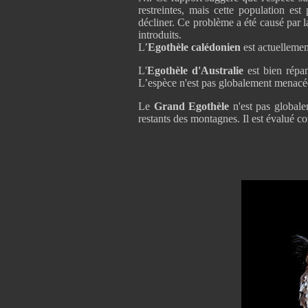
restreintes, mais cette population es
décliner. Ce problème a été causé par l
introduits.
L’
Egothèle calédonien
est actuelleme
L'
Egothèle d'Australie
est bien répa
L’espèce n'est pas globalement menacé
Le
Grand Egothèle
n'est pas globale
restants des montagnes. Il est évalué 