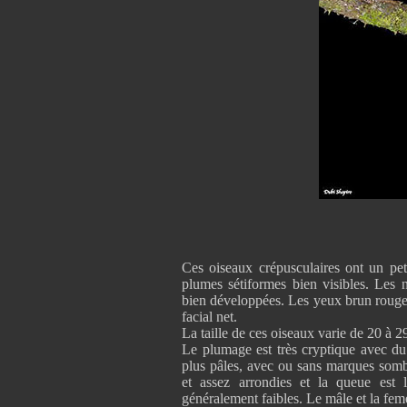
Ces oiseaux crépusculaires ont un peti
plumes sétiformes bien visibles. Les 
bien développées. Les yeux brun rougeât
facial net.
La taille de ces oiseaux varie de 20 à 
Le plumage est très cryptique avec du 
plus pâles, avec ou sans marques sombr
et assez arrondies et la queue est l
généralement faibles. Le mâle et la feme