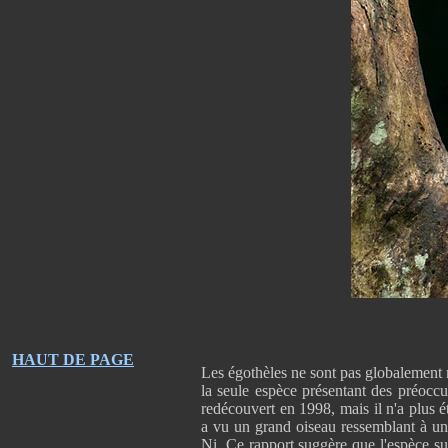
HAUT DE PAGE
Les égothèles ne sont pas globalement 
la seule espèce présentant des préoccu
redécouvert en 1998, mais il n'a plus 
a vu un grand oiseau ressemblant à un
Ni. Ce rapport suggère que l'espèce su