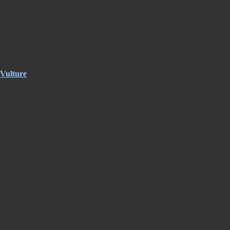
 Vulture