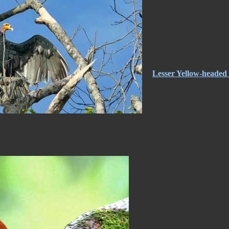
Lesser Yellow-headed