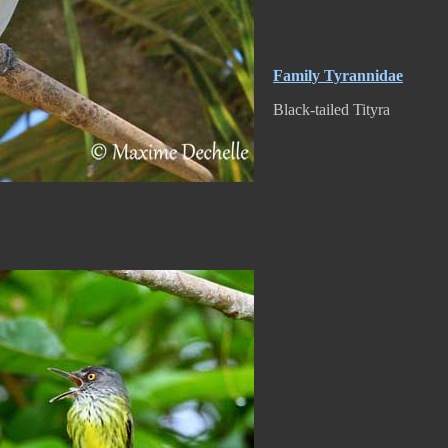
Family Tyrannidae
Black-tailed Tityra