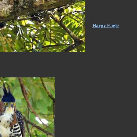
Harpy Eagle