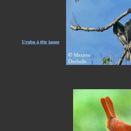
Urubu à tête jaune