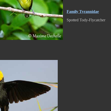
Family Tyrannidae
Spotted Tody-Flycatcher