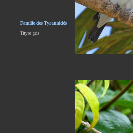
Famille des Tyrannidés
Tityre gris