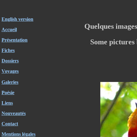
English version
Quelques images
Accueil
Présentation
Some pictures
Fiches
Dossiers
Voyages
Galeries
Poésie
Liens
Nouveautés
Contact
Mentions légales