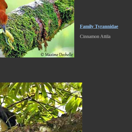
Family Tyrannidae
Cinnamon Attila