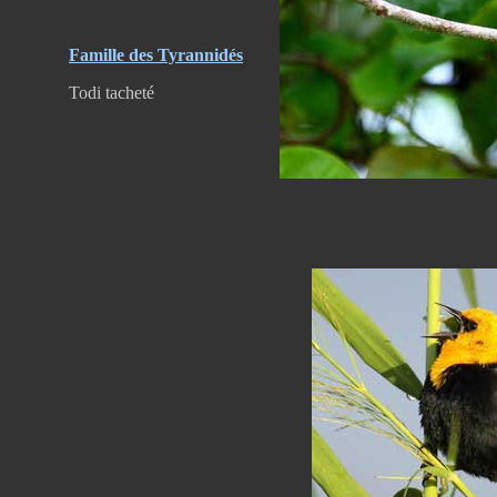
Famille des Tyrannidés
Todi tacheté