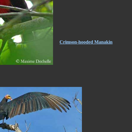
Crimson-hooded Manakin