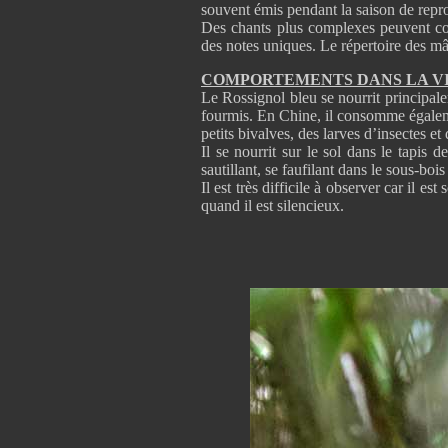
souvent émis pendant la saison de repr
Des chants plus complexes peuvent co
des notes uniques. Le répertoire des m
COMPORTEMENTS DANS LA V
Le Rossignol bleu se nourrit principale
fourmis. En Chine, il consomme égaleme
petits bivalves, des larves d’insectes et
Il se nourrit sur le sol dans le tapis 
sautillant, se faufilant dans le sous-bo
Il est très difficile à observer car il es
quand il est silencieux.