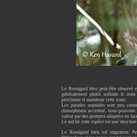
Le Rossignol bleu peut être observé e
généralement plutôt solitaire le rest
proclamer et maintenir cette zone.
Les parades nuptiales sont peu conn
dimorphisme accentué, nous pouvons 
valeur par des postures adaptées en fac
Le nid de cette espèce est une structur
Le Rossignol bleu est migrateur. Pe