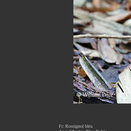
Fr: Rossignol bleu