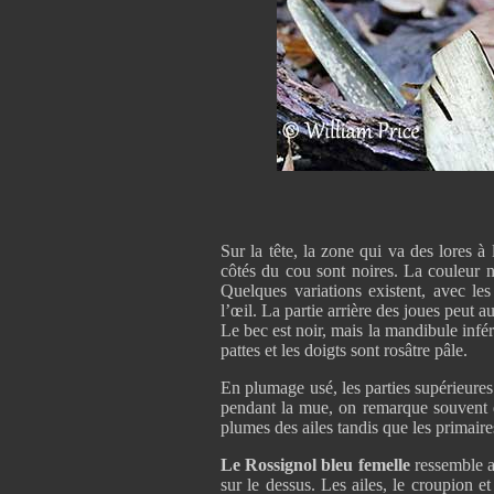
Sur la tête, la zone qui va des lores à 
côtés du cou sont noires. La couleur no
Quelques variations existent, avec le
l’œil. La partie arrière des joues peut au
Le bec est noir, mais la mandibule infér
pattes et les doigts sont rosâtre pâle.
En plumage usé, les parties supérieures 
pendant la mue, on remarque souvent qu
plumes des ailes tandis que les primaire
Le Rossignol bleu femelle
ressemble 
sur le dessus. Les ailes, le croupion et