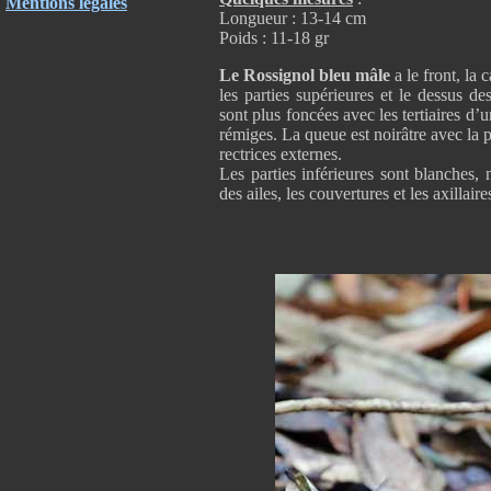
Mentions légales
Longueur : 13-14 cm
Poids : 11-18 gr
Le Rossignol bleu mâle
a le front, la 
les parties supérieures et le dessus d
sont plus foncées avec les tertiaires d’
rémiges. La queue est noirâtre avec la p
rectrices externes.
Les parties inférieures sont blanches, 
des ailes, les couvertures et les axilla