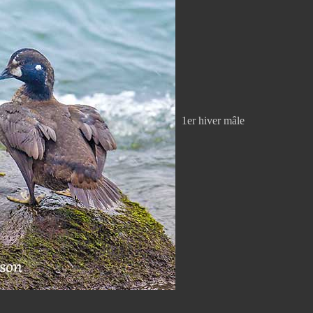
1er hiver mâle