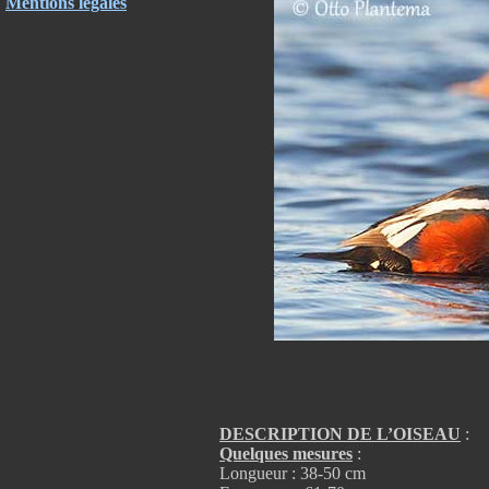
Mentions légales
DESCRIPTION DE L’OISEAU
:
Quelques mesures
:
Longueur : 38-50 cm