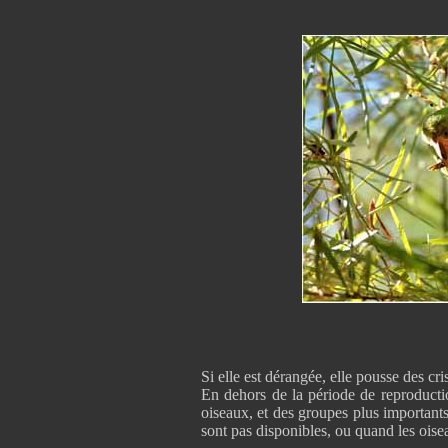
Si elle est dérangée, elle pousse des cri
En dehors de la période de reproducti
oiseaux, et des groupes plus important
sont pas disponibles, ou quand les oise