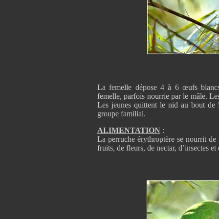
La femelle dépose 4 à 6 œufs blancs.
femelle, parfois nourrie par le mâle. Le
Les jeunes quittent le nid au bout de 
groupe familial.
ALIMENTATION
:
La perruche érythroptère se nourrit de
fruits, de fleurs, de nectar, d’insectes et