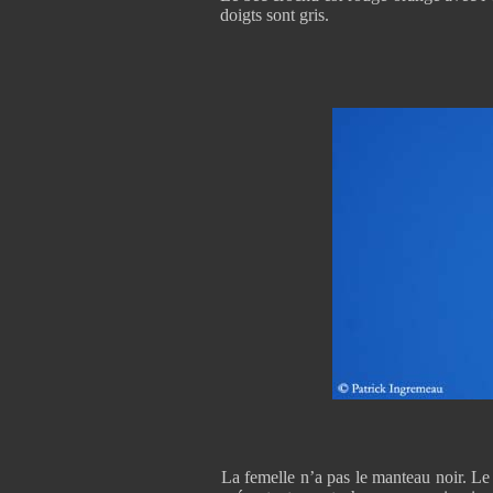
doigts sont gris.
La femelle n’a pas le manteau noir. Le 