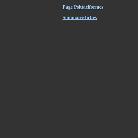
Page Psittaciformes
Sommaire fiches