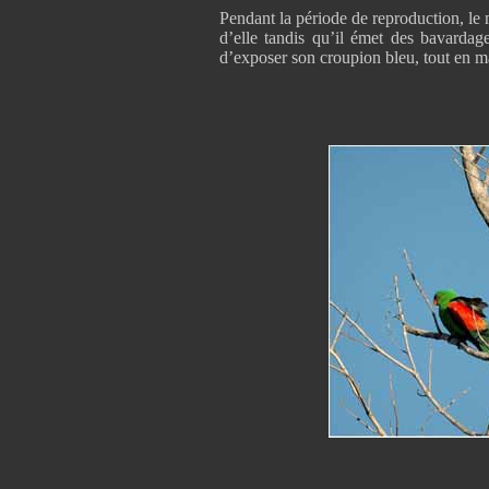
Pendant la période de reproduction, le m
d’elle tandis qu’il émet des bavardage
d’exposer son croupion bleu, tout en m