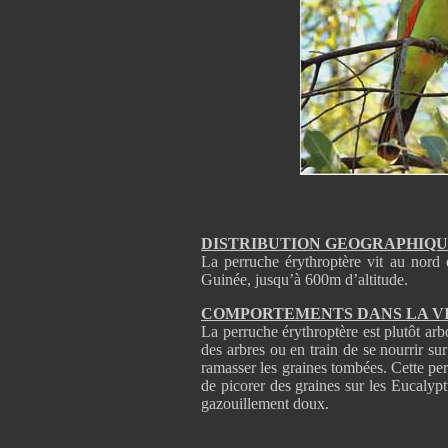
DISTRIBUTION GEOGRAPHIQ
La perruche érythroptère vit au nord 
Guinée, jusqu’à 600m d’altitude.
COMPORTEMENTS DANS LA V
La perruche érythroptère est plutôt arb
des arbres ou en train de se nourrir sur
ramasser les graines tombées. Cette per
de picorer des graines sur les Eucalypt
gazouillement doux.