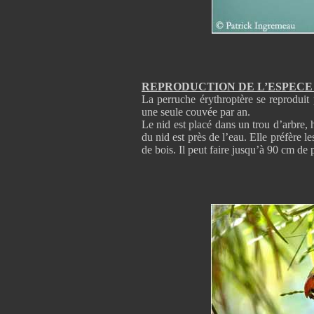
REPRODUCTION DE L’ESPEC
La perruche érythroptère se reproduit 
une seule couvée par an.
Le nid est placé dans un trou d’arbre, 
du nid est près de l’eau. Elle préfère l
de bois. Il peut faire jusqu’à 90 cm de