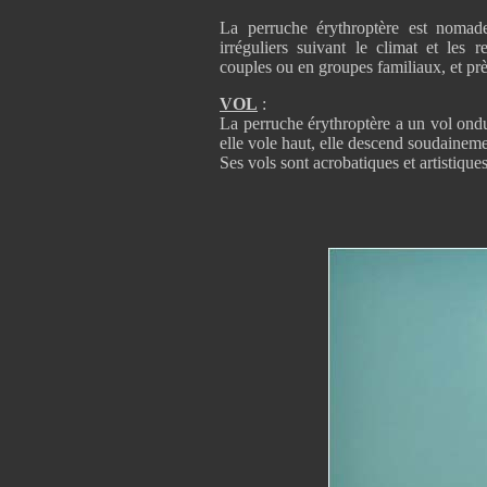
La perruche érythroptère est nomad
irréguliers suivant le climat et les 
couples ou en groupes familiaux, e
VOL
:
La perruche érythroptère a un vol ondu
elle vole haut, elle descend soudaineme
Ses vols sont acrobatiques et artistiques