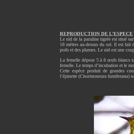
REPRODUCTION DE L’ESPECE
Le nid de la paruline tigrée est situé s
18 mètres au-dessus du sol. Il est fait 
poils et des plumes. Le nid est une cou
La femelle dépose 5 à 8 œufs blancs ta
femelle. Le temps d’incubation et le mo
Cette espèce produit de grandes co
l’épinette (Choristoneura fumiferana) s