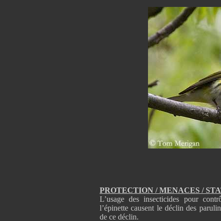
PROTECTION / MENACES / ST
L’usage des insecticides pour cont
l’épinette causent le déclin des paruli
de ce déclin.