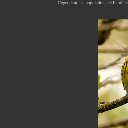
Cependant, les populations de Parulines