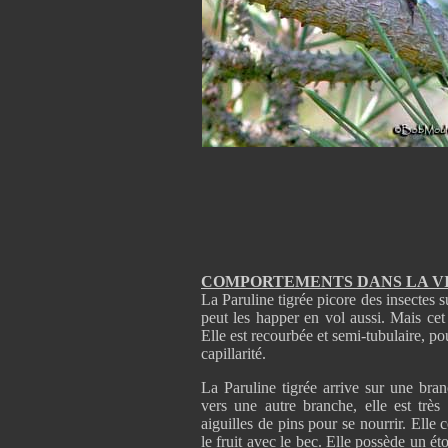
COMPORTEMENTS DANS LA V
La Paruline tigrée picore des insectes s
peut les happer en vol aussi. Mais ce
Elle est recourbée et semi-tubulaire, pou
capillarité.
La Paruline tigrée arrive sur une bran
vers une autre branche, elle est très
aiguilles de pins pour se nourrir. Elle
le fruit avec le bec. Elle possède un éto