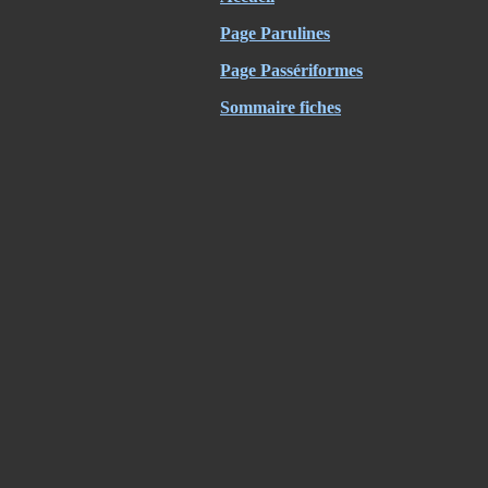
Page Parulines
Page Passériformes
Sommaire fiches