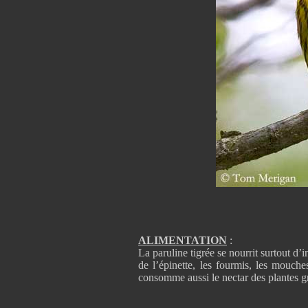
ALIMENTATION
:
La paruline tigrée se nourrit surtout d
de l’épinette, les fourmis, les mouches,
consomme aussi le nectar des plantes 