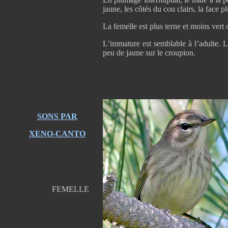
jaune, les côtés du cou clairs, la face p
La femelle est plus terne et moins vert o
L’immature est semblable à l’adulte. La
peu de jaune sur le croupion.
SONS PAR
XENO-CANTO
FEMELLE