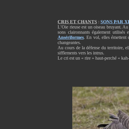
CRIS ET CHANTS
:
SONS PAR 
L’Oie rieuse est un oiseau bruyant. Au
sons claironnants également utilisés 
Ansériformes
. En vol, elles émettent 
changeantes.
Au cours de la défense du territoire, 
sifflements vers les intrus.
Le cri est un « rire » haut-perché « kah