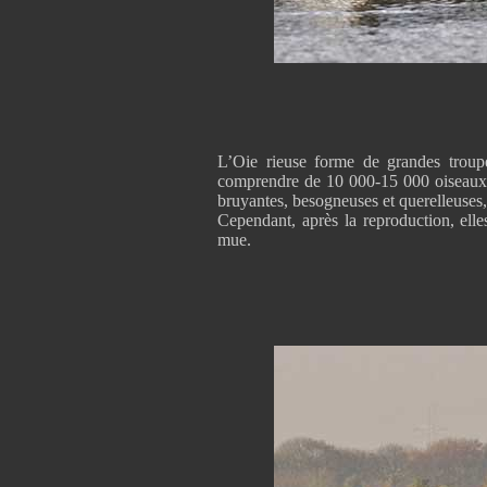
L’Oie rieuse forme de grandes troup
comprendre de 10 000-15 000 oiseaux m
bruyantes, besogneuses et querelleuses, e
Cependant, après la reproduction, elle
mue.