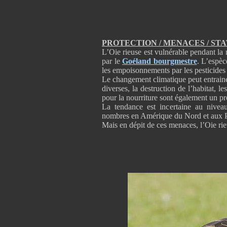
PROTECTION / MENACES / ST
L’Oie rieuse est vulnérable pendant la 
par le
Goéland bourgmestre
. L’espèc
les empoisonnements par les pesticides 
Le changement climatique peut entrainer
diverses, la destruction de l’habitat, 
pour la nourriture sont également un p
La tendance est incertaine au nivea
nombres en Amérique du Nord et aux Pa
Mais en dépit de ces menaces, l’Oie r