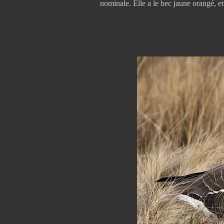
nominale. Elle a le bec jaune orangé, et 