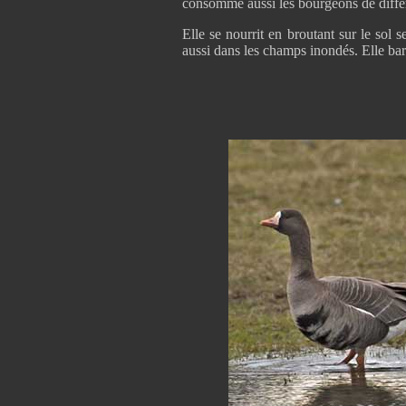
consomme aussi les bourgeons de diffé
Elle se nourrit en broutant sur le sol s
aussi dans les champs inondés. Elle bar