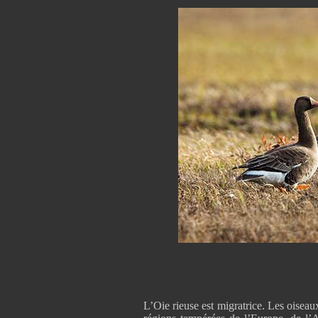
L’Oie rieuse est migratrice. Les oiseau