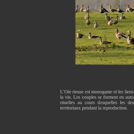
L’Oie rieuse est monogame et les lien
la vie. Les couples se forment en aut
rituelles au cours desquelles les de
territoriaux pendant la reproduction.