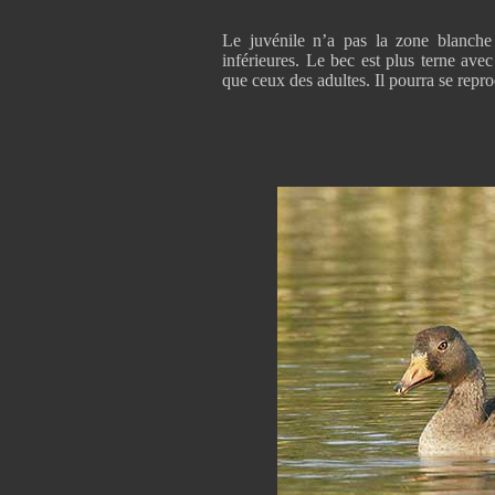
Le juvénile n’a pas la zone blanche 
inférieures. Le bec est plus terne av
que ceux des adultes. Il pourra se repro