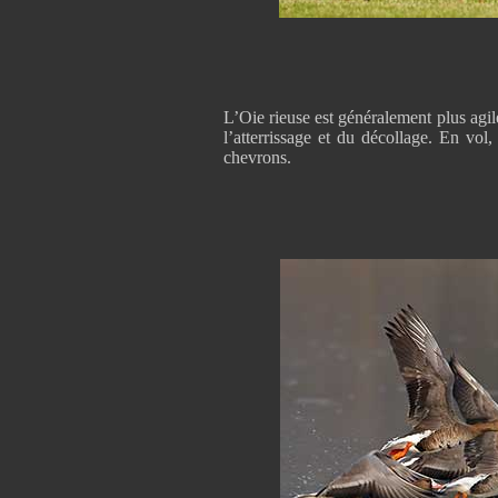
L’Oie rieuse est généralement plus agil
l’atterrissage et du décollage. En vol
chevrons.