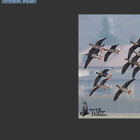
Mentions légales