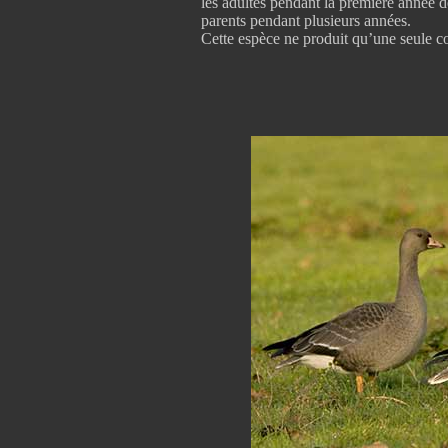
les adultes pendant la première année de
parents pendant plusieurs années.
Cette espèce ne produit qu’une seule c