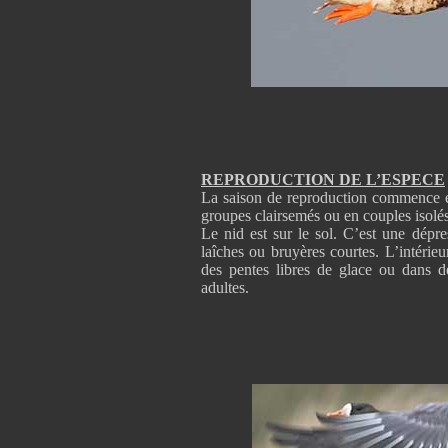
REPRODUCTION DE L’ESPECE
La saison de reproduction commence ent
groupes clairsemés ou en couples isolés
Le nid est sur le sol. C’est une dépr
laîches ou bruyères courtes. L’intérieu
des pentes libres de glace ou dans d
adultes.