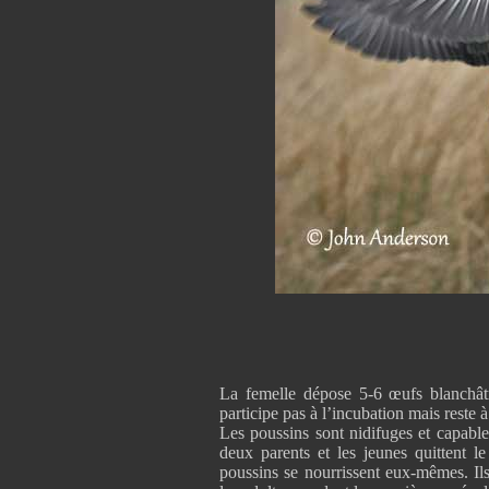
La femelle dépose 5-6 œufs blanchât
participe pas à l’incubation mais reste 
Les poussins sont nidifuges et capable
deux parents et les jeunes quittent l
poussins se nourrissent eux-mêmes. Ils