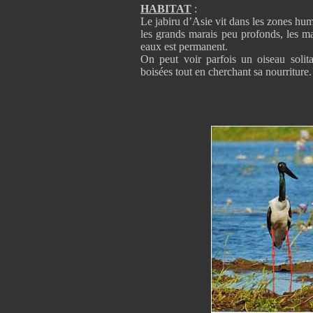
HABITAT
:
Le jabiru d’Asie vit dans les zones hum
les grands marais peu profonds, les ma
eaux est permanent.
On peut voir parfois un oiseau solita
boisées tout en cherchant sa nourriture.