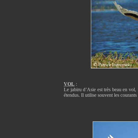
VOL
:
Le jabiru d’Asie est très beau en vol,
étendus. Il utilise souvent les couran