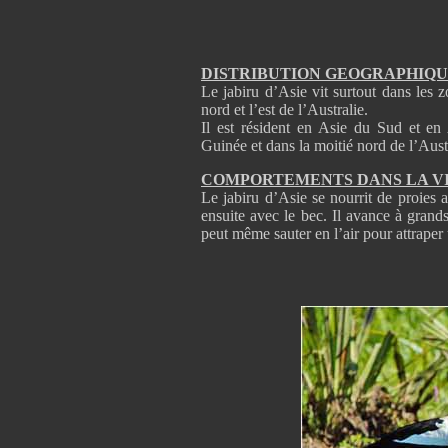
DISTRIBUTION GEOGRAPHIQ
Le jabiru d’Asie vit surtout dans les z
nord et l’est de l’Australie.
Il est résident en Asie du Sud et en 
Guinée et dans la moitié nord de l’Aust
COMPORTEMENTS DANS LA V
Le jabiru d’Asie se nourrit de proies aq
ensuite avec le bec. Il avance à grand
peut même sauter en l’air pour attraper