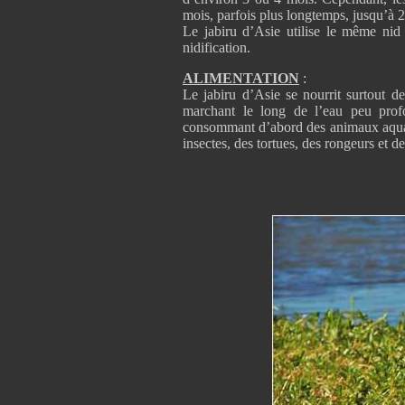
mois, parfois plus longtemps, jusqu’à 
Le jabiru d’Asie utilise le même nid
nidification.
ALIMENTATION
:
Le jabiru d’Asie se nourrit surtout de
marchant le long de l’eau peu prof
consommant d’abord des animaux aquati
insectes, des tortues, des rongeurs et d