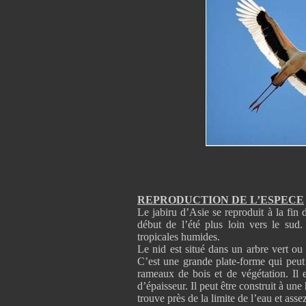
REPRODUCTION DE L’ESPECE
Le jabiru d’Asie se reproduit à la fin d
début de l’été plus loin vers le sud.
tropicales humides.
Le nid est situé dans un arbre vert o
C’est une grande plate-forme qui peut 
rameaux de bois et de végétation. Il 
d’épaisseur. Il peut être construit à une
trouve près de la limite de l’eau et asse