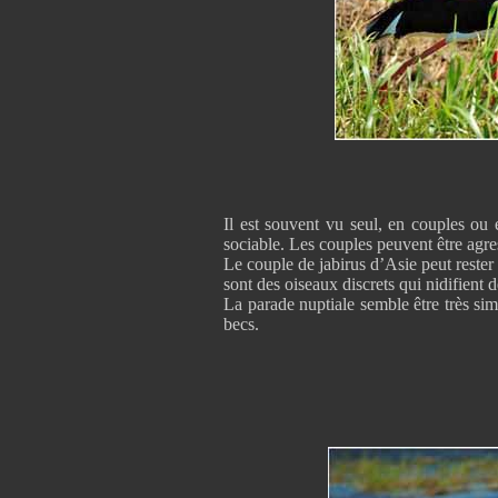
Il est souvent vu seul, en couples ou 
sociable. Les couples peuvent être agress
Le couple de jabirus d’Asie peut rester
sont des oiseaux discrets qui nidifient 
La parade nuptiale semble être très sim
becs.