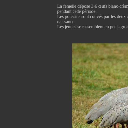
La femelle dépose 3-6 œufs blanc-crème
pendant cette période.
Les poussins sont couvés par les deux 
naissance.
Les jeunes se rassemblent en petits gro