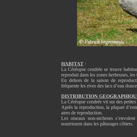
HABITAT
:
La Céréopse cendrée se trouve habituell
reproduit dans les zones herbeuses, les t
En dehors de la saison de reproductio
fréquente les rives des lacs d’eau douc
DISTRIBUTION GEOGRAPHIQU
La Céréopse cendrée vit sur des petites
Après la reproduction, la plupart d’entr
aires de reproduction.
Les oiseaux non-nicheurs s’envolent 
nourrissent dans les pâturages côtiers.