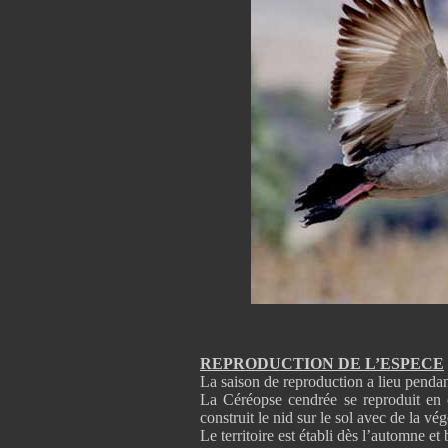
REPRODUCTION DE L’ESPECE
La saison de reproduction a lieu penda
La Céréopse cendrée se reproduit en c
construit le nid sur le sol avec de la vég
Le territoire est établi dès l’automne et