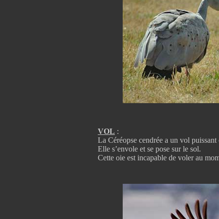
VOL
:
La Céréopse cendrée a un vol puissant 
Elle s’envole et se pose sur le sol.
Cette oie est incapable de voler au mo