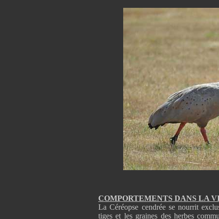
COMPORTEMENTS DANS LA V
La Céréopse cendrée se nourrit exclus
tiges et les graines des herbes commu