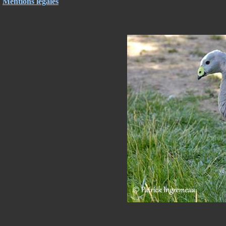
Mentions légales