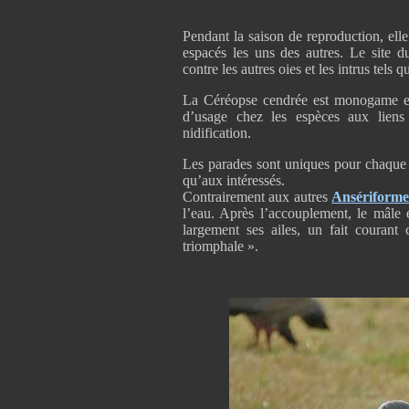
Pendant la saison de reproduction, elle
espacés les uns des autres. Le site d
contre les autres oies et les intrus tel
La Céréopse cendrée est monogame et 
d’usage chez les espèces aux liens
nidification.
Les parades sont uniques pour chaque 
qu’aux intéressés.
Contrairement aux autres
Ansériforme
l’eau. Après l’accouplement, le mâle 
largement ses ailes, un fait couran
triomphale ».