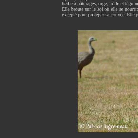
herbe à pâturages, orge, trèfle et légum
Elle broute sur le sol où elle se nourr
excepté pour protéger sa couvée. Elle p