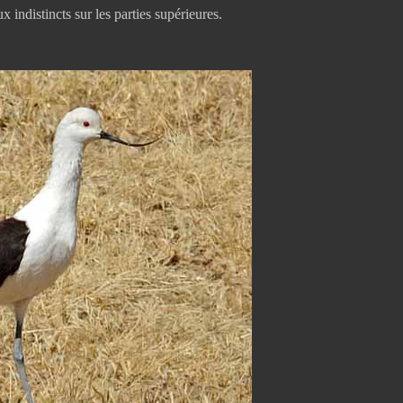
 indistincts sur les parties supérieures.