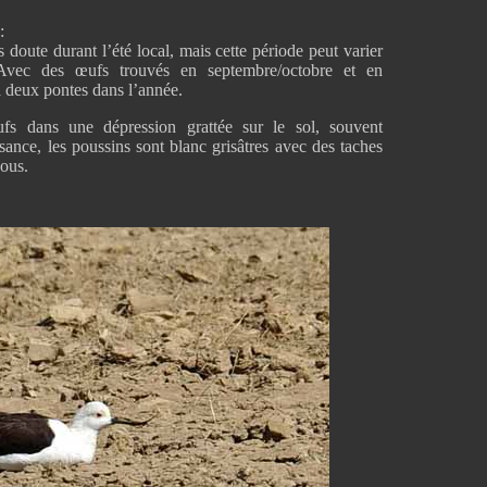
:
doute durant l’été local, mais cette période peut varier
 Avec des œufs trouvés en septembre/octobre et en
 a deux pontes dans l’année.
s dans une dépression grattée sur le sol, souvent
sance, les poussins sont blanc grisâtres avec des taches
sous.