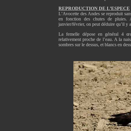
REPRODUCTION DE L’ESPECE
L’Avocette des Andes se reproduit sans 
en fonction des chutes de pluies.
janvier/février, on peut déduire qu’il y
La femelle dépose en général 4 œuf
relativement proche de l’eau. A la nais
sombres sur le dessus, et blancs en des