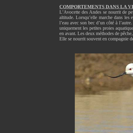
COMPORTEMENTS DANS LA V
L’Avocette des Andes se nourrit de pet
altitude. Lorsqu’elle marche dans les 
l’eau avec son bec d’un côté à l’autre. 
uniquement les petites proies aquatiqu
en avant. Les deux méthodes de pêche, vis
Elle se nourrit souvent en compagnie 