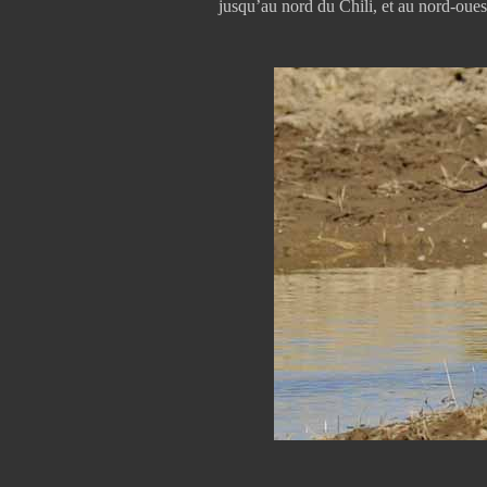
jusqu’au nord du Chili, et au nord-oues