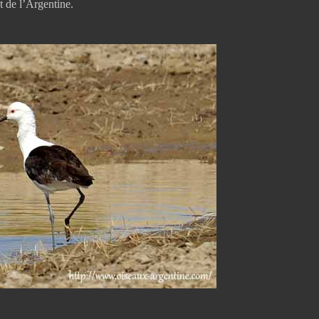
t de l’Argentine.