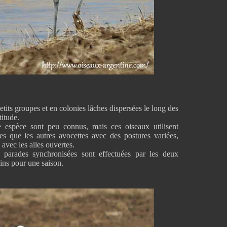
tits groupes et en colonies lâches dispersées le long des
titude.
 espèce sont peu connus, mais ces oiseaux utilisent
 que les autres avocettes avec des postures variées,
 avec les ailes ouvertes.
 parades synchronisées sont effectuées par les deux
ins pour une saison.