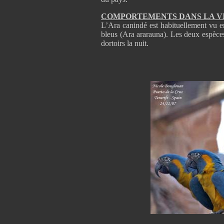
COMPORTEMENTS DANS LA V
L’Ara canindé est habituellement vu en
bleus (Ara ararauna). Les deux espèces
dortoirs la nuit.