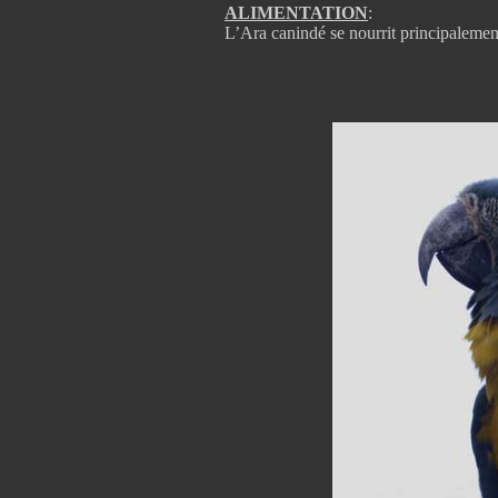
ALIMENTATION
:
L’Ara canindé se nourrit principalement