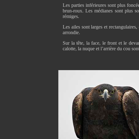
Les parties inférieures sont plus foncé
brun-roux. Les médianes sont plus so
rémiges.
Les ailes sont larges et rectangulaires,
arrondie.
Sur la tête, la face, le front et le dev
calotte, la nuque et l’arrière du cou so