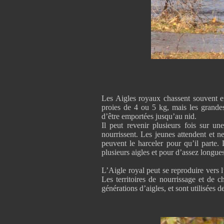
Les Aigles royaux chassent souvent e
proies de 4 ou 5 kg, mais les grandes
d’être emportées jusqu’au nid.
Il peut revenir plusieurs fois sur u
nourrissent. Les jeunes attendent et ne
peuvent le harceler pour qu’il parte.
plusieurs aigles et pour d’assez longues
L’Aigle royal peut se reproduire vers l
Les territoires de nourrissage et de 
générations d’aigles, et sont utilisé