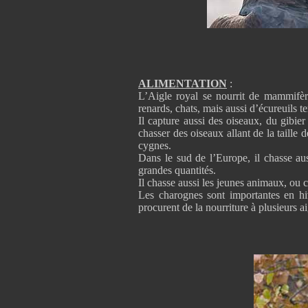
ALIMENTATION
:
L’Aigle royal se nourrit de mammifère
renards, chats, mais aussi d’écureuils 
Il capture aussi des oiseaux, du gibie
chasser des oiseaux allant de la taille 
cygnes.
Dans le sud de l’Europe, il chasse aus
grandes quantités.
Il chasse aussi les jeunes animaux, 
Les charognes sont importantes en h
procurent de la nourriture à plusieurs a