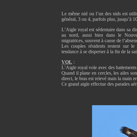
Le même nid ou l’un des nids est util
général, 3 ou 4, parfois plus, jusqu’à 1
L’Aigle royal est sédentaire dans sa di
au nord, aussi bien dans le Nouv
migratrices, souvent à cause de l’absen
Les couples résidents restent sur le 
tendance à se disperser à la fin de la s
VOL
:
L’Aigle royal vole avec des battements 
Quand il plane en cercles, les ailes so
direct, le bras est relevé mais la main re
Ce grand aigle effectue des parades aér