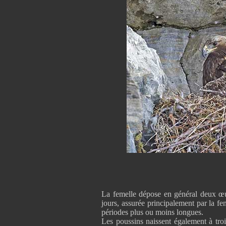
La femelle dépose en général deux œuf
jours, assurée principalement par la fe
périodes plus ou moins longues.
Les poussins naissent également à troi