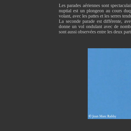
Les parades aériennes sont spectacula
nuptial est un plongeon au cours duqu
volant, avec les pattes et les serres ten
La seconde parade est différente, ave
donne un vol ondulant avec de nombr
sont aussi observées entre les deux part