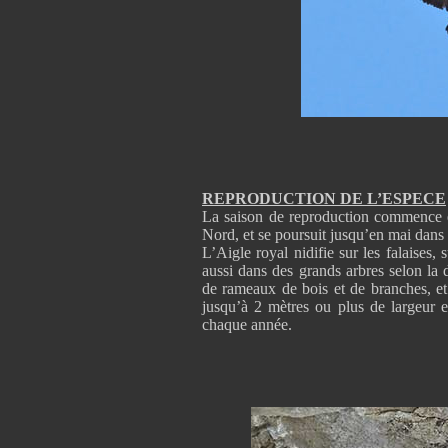
REPRODUCTION DE L’ESPECE
La saison de reproduction commence e
Nord, et se poursuit jusqu’en mai dans l
L’Aigle royal nidifie sur les falaises,
aussi dans des grands arbres selon la d
de rameaux de bois et de branches, et
jusqu’à 2 mètres ou plus de largeur e
chaque année.