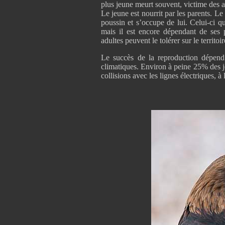
plus jeune meurt souvent, victime des a
Le jeune est nourrit par les parents. Le
poussin et s’occupe de lui. Celui-ci qu
mais il est encore dépendant de ses 
adultes peuvent le tolérer sur le territo
Le succès de la reproduction dépend d
climatiques. Environ à peine 25% des je
collisions avec les lignes électriques, à