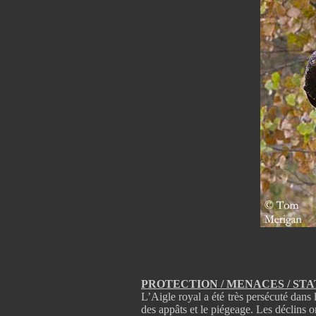
PROTECTION / MENACES / ST
L’Aigle royal a été très persécuté dans 
des appâts et le piégeage. Les déclins