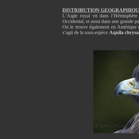
DISTRIBUTION GEOGRAPHIQ
L’Aigle royal vit dans l’Hémisphère 
Occidental, et aussi dans une grande par
On le trouve également en Amérique du
s’agit de la sous-espèce
Aquila chrysa