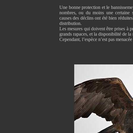
Une bonne protection et le bannisseme
nombres, ou du moins une certaine st
causes des déclins ont été bien réduites
distribution.
Les mesures qui doivent être prises à p
grands rapaces, et la disponibilité de la 
Cependant, l’espèce n’est pas menacée