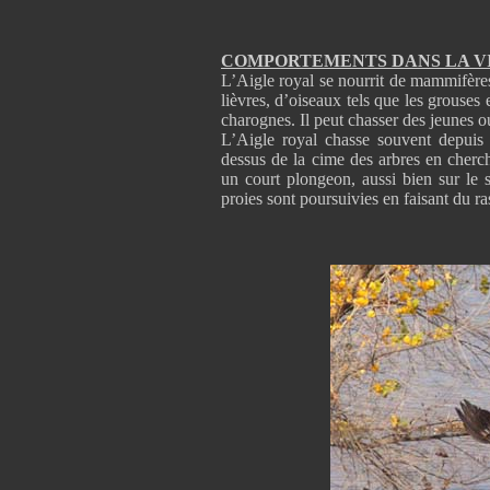
COMPORTEMENTS DANS LA V
L’Aigle royal se nourrit de mammifères
lièvres, d’oiseaux tels que les grouses 
charognes. Il peut chasser des jeunes 
L’Aigle royal chasse souvent depuis 
dessus de la cime des arbres en cherch
un court plongeon, aussi bien sur le s
proies sont poursuivies en faisant du ra